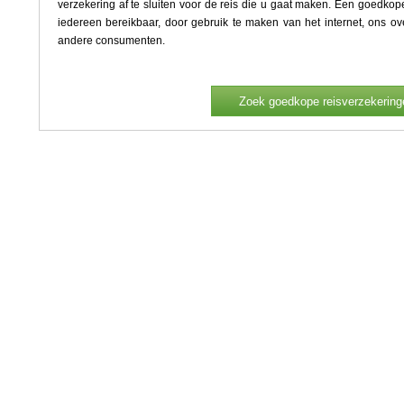
verzekering af te sluiten voor de reis die u gaat maken. Een goedkope 
iedereen bereikbaar, door gebruik te maken van het internet, ons ove
andere consumenten.