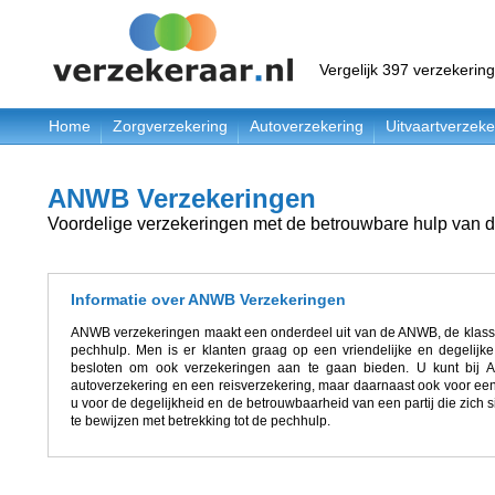
Vergelijk 397 verzekerin
Home
Zorgverzekering
Autoverzekering
Uitvaartverzeke
ANWB Verzekeringen
Voordelige verzekeringen met de betrouwbare hulp van
Informatie over ANWB Verzekeringen
ANWB verzekeringen maakt een onderdeel uit van de ANWB, de klassie
pechhulp. Men is er klanten graag op een vriendelijke en degelijke
besloten om ook verzekeringen aan te gaan bieden. U kunt bij 
autoverzekering en een reisverzekering, maar daarnaast ook voor een
u voor de degelijkheid en de betrouwbaarheid van een partij die zich s
te bewijzen met betrekking tot de pechhulp.