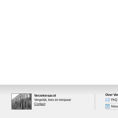
Over Ver
Verzekeraar.nl
Vergelijk, kies en bespaar
FAQ
Contact
Nie