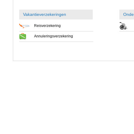
Vakantieverzekeringen
Onde
Reisverzekering
Annuleringsverzekering