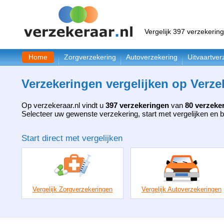
Vergelijk 397 verzekerin
Home
Zorgverzekering
Autoverzekering
Uitvaartver
Verzekeringen vergelijken op Verze
Op verzekeraar.nl vindt u
397 verzekeringen
van
80 verzeke
Selecteer uw gewenste verzekering, start met vergelijken en b
Start direct met vergelijken
Vergelijk Zorgverzekeringen
Vergelijk Autoverzekeringen