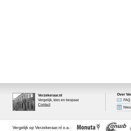
Over Ver
Verzekeraar.nl
Vergelijk, kies en bespaar
FAQ
Contact
Nie
Vergelijk op Verzekeraar.nl o.a.: