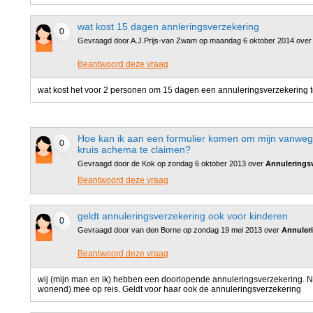
wat kost 15 dagen annleringsverzekering
0
Gevraagd door A.J.Prijs-van Zwam op maandag 6 oktober 2014 ove
Beantwoord deze vraag
wat kost het voor 2 personen om 15 dagen een annuleringsverzekering 
Hoe kan ik aan een formulier komen om mijn vanwege 
0
kruis achema te claimen?
Gevraagd door de Kok op zondag 6 oktober 2013 over
Annulerings
Beantwoord deze vraag
geldt annuleringsverzekering ook voor kinderen
0
Gevraagd door van den Borne op zondag 19 mei 2013 over
Annuler
Beantwoord deze vraag
wij (mijn man en ik) hebben een doorlopende annuleringsverzekering. Nu
wonend) mee op reis. Geldt voor haar ook de annuleringsverzekering