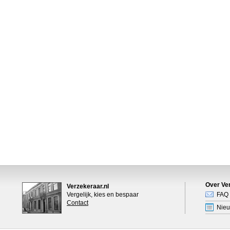
Over Ver
Verzekeraar.nl
Vergelijk, kies en bespaar
FAQ
Contact
Nie