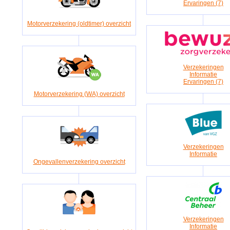
Ervaringen (7)
Motorverzekering (oldtimer) overzicht
Verzekeringen
Informatie
Ervaringen (7)
Motorverzekering (WA) overzicht
Verzekeringen
Informatie
Ongevallenverzekering overzicht
Verzekeringen
Informatie