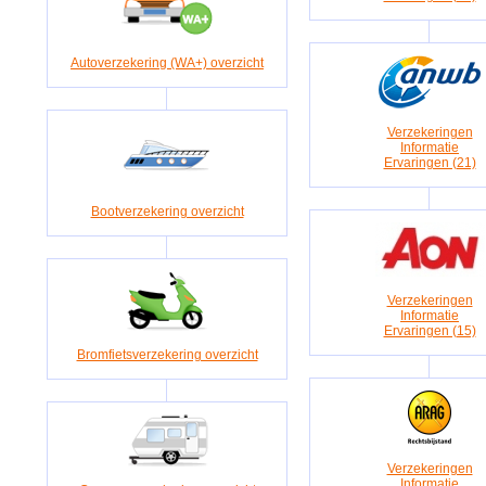
Autoverzekering (WA+) overzicht
Verzekeringen
Informatie
Ervaringen (21)
Bootverzekering overzicht
Verzekeringen
Informatie
Ervaringen (15)
Bromfietsverzekering overzicht
Verzekeringen
Informatie