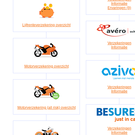
Informatie
Ervaringen (9)
Lijfrenteverzekering overzicht
Verzekeringen
Informatie
Motorverzekering overzicht
Verzekeringen
Informatie
Motorverzekering (all risk) overzicht
Verzekeringen
Informatie