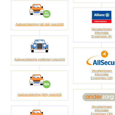
Autoverzekering (all risk) overzicht
Verzekeringen
Informatie
Ervaringen (8)
Autoverzekering (oldtimer) overzicht
Verzekeringen
Informatie
Ervaringen (16)
Autoverzekering (WA) overzicht
Verzekeringen
Informatie
Ervaringen (39)