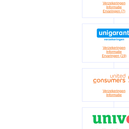
Verzekeringen
Informatie
Ervaringen (7)
Verzekeringen
Informatie
Ervaringen (19)
Verzekeringen
Informatie