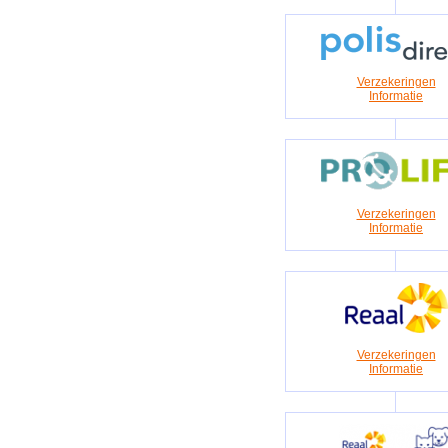
Verzekeringen
Informatie
Verzekeringen
Informatie
Verzekeringen
Informatie