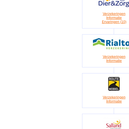
Verzekeringen
Informatie
Ervaringen (10)
Verzekeringen
Informatie
Verzekeringen
Informatie