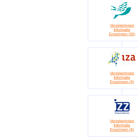
Verzekeringen
Informatie
Ervaringen (30)
Verzekeringen
Informatie
Ervaringen (9)
Verzekeringen
Informatie
Ervaringen (6)