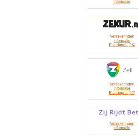
Informatie
Verzekeringen
Informatie
Ervaringen (16)
Verzekeringen
Informatie
Ervaringen (12)
Verzekeringen
Informatie