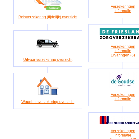
Verzekeringen
Informatie
Reisverzekering (tijdelijk) overzicht
Verzekeringen
Informatie
Ervaringen (6)
Uitvaartverzekering overzicht
Verzekeringen
Informatie
Woonhuisverzekering overzicht
Verzekeringen
Informatie