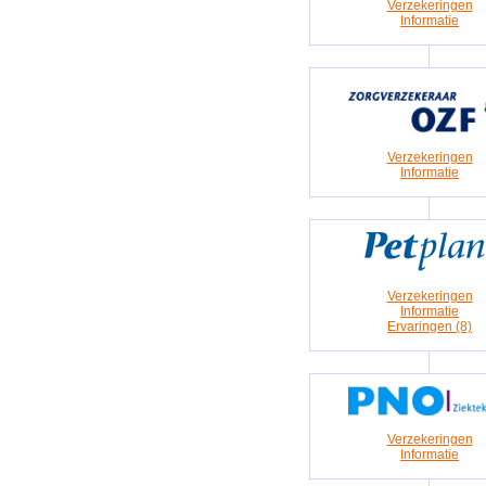
Verzekeringen
Informatie
Verzekeringen
Informatie
Verzekeringen
Informatie
Ervaringen (8)
Verzekeringen
Informatie