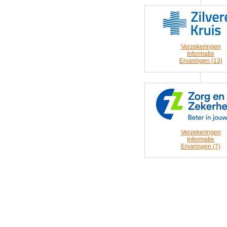
Verzekeringen
Informatie
Ervaringen (13)
Verzekeringen
Informatie
Ervaringen (7)