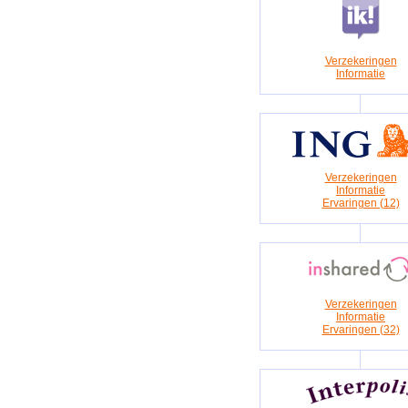
Verzekeringen
Informatie
Verzekeringen
Informatie
Ervaringen (12)
Verzekeringen
Informatie
Ervaringen (32)