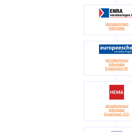
Verzekeringen
Informatie
Verzekeringen
Informatie
Ervaringen (9)
Verzekeringen
Informatie
Ervaringen (22)