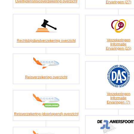
Overlijdensrisicoverzekering overzicht
Ervaringen (27)
Verzekeringen
Rechtsbijstandverzekering overzicht
Informatie
Ervaringen (15)
Reisverzekering overzicht
Verzekeringen
Informatie
Ervaringen (7)
Reisverzekering (doorlopend) overzicht