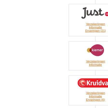
Verzekeringen
Informatie
Ervaringen (21)
Verzekeringen
Informatie
Verzekeringen
Informatie
Ervaringen (6)