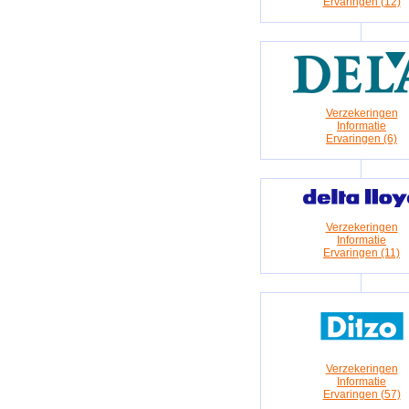
Ervaringen (12)
Verzekeringen
Informatie
Ervaringen (6)
Verzekeringen
Informatie
Ervaringen (11)
Verzekeringen
Informatie
Ervaringen (57)