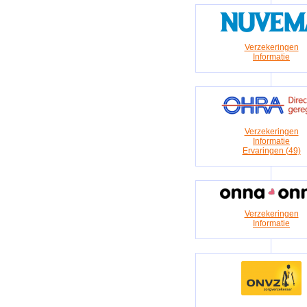
Verzekeringen
Informatie
Verzekeringen
Informatie
Ervaringen (49)
Verzekeringen
Informatie