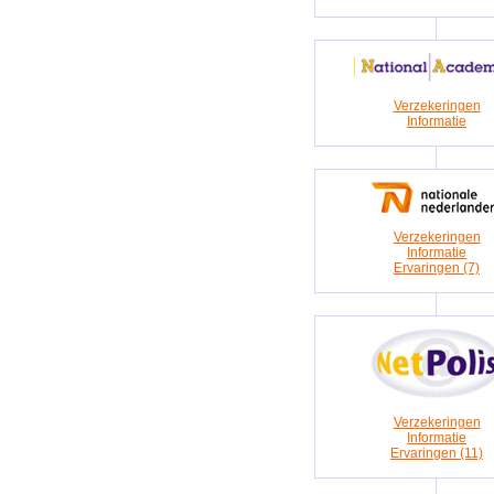
Verzekeringen
Informatie
Verzekeringen
Informatie
Ervaringen (7)
Verzekeringen
Informatie
Ervaringen (11)