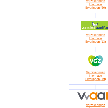
Verzekeringen
Informatie
Ervaringen (56)
Verzekeringen
Informatie
Ervaringen (13)
Verzekeringen
Informatie
Ervaringen (19)
Verzekeringen