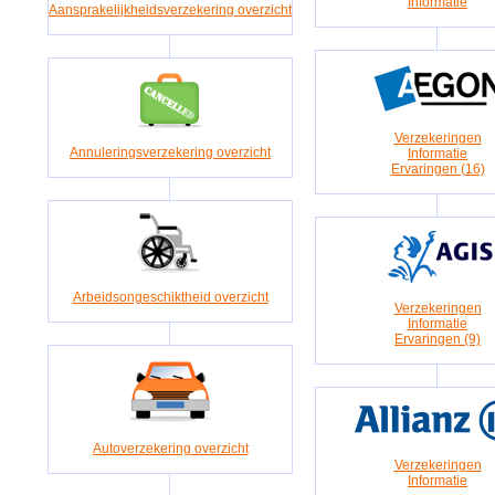
Informatie
Aansprakelijkheidsverzekering overzicht
Verzekeringen
Annuleringsverzekering overzicht
Informatie
Ervaringen (16)
Arbeidsongeschiktheid overzicht
Verzekeringen
Informatie
Ervaringen (9)
Autoverzekering overzicht
Verzekeringen
Informatie