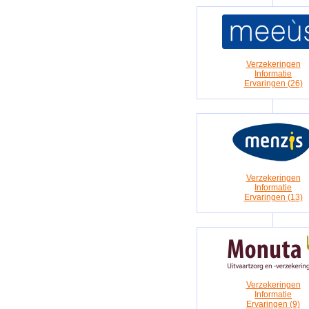
Verzekeringen
Informatie
Ervaringen (26)
Verzekeringen
Informatie
Ervaringen (13)
Verzekeringen
Informatie
Ervaringen (9)