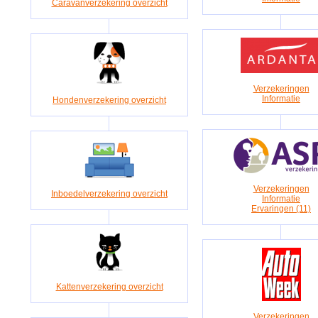
Caravanverzekering overzicht
Verzekeringen
Informatie
Hondenverzekering overzicht
Verzekeringen
Inboedelverzekering overzicht
Informatie
Ervaringen (11)
Kattenverzekering overzicht
Verzekeringen