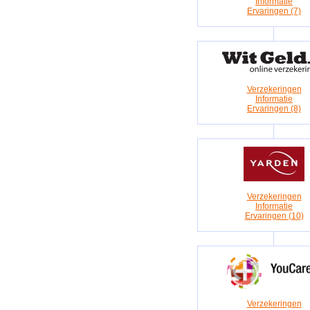
Informatie
Ervaringen (7)
Verzekeringen
Informatie
Ervaringen (8)
Verzekeringen
Informatie
Ervaringen (10)
Verzekeringen