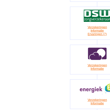
Verzekeringen
Informatie
Ervaringen (7)
Verzekeringen
Informatie
Verzekeringen
Informatie