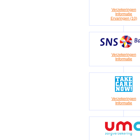
Verzekeringen
Informatie
Ervaringen (10)
Verzekeringen
Informatie
Verzekeringen
Informatie